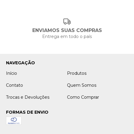
ENVIAMOS SUAS COMPRAS
Entrega em todo o país
NAVEGAÇÃO
Início
Produtos
Contato
Quem Somos
Trocas e Devoluções
Como Comprar
FORMAS DE ENVIO