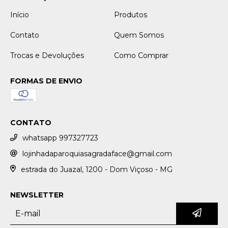
Início
Produtos
Contato
Quem Somos
Trocas e Devoluções
Como Comprar
FORMAS DE ENVIO
CONTATO
whatsapp 997327723
lojinhadaparoquiasagradaface@gmail.com
estrada do Juazal, 1200 - Dom Viçoso - MG
NEWSLETTER