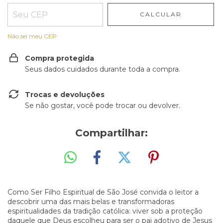
CALCULAR
Não sei meu CEP
Compra protegida
Seus dados cuidados durante toda a compra.
Trocas e devoluções
Se não gostar, você pode trocar ou devolver.
Compartilhar:
Como Ser Filho Espiritual de São José convida o leitor a
descobrir uma das mais belas e transformadoras
espiritualidades da tradição católica: viver sob a proteção
daquele que Deus escolheu para ser o pai adotivo de Jesus