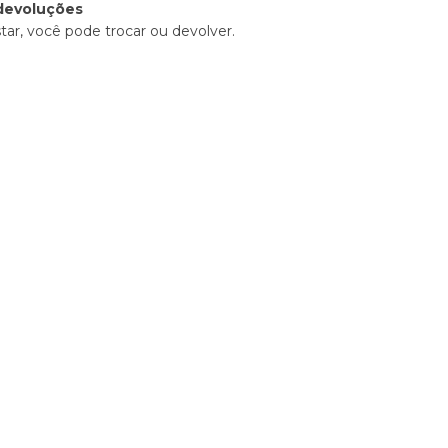
devoluções
tar, você pode trocar ou devolver.