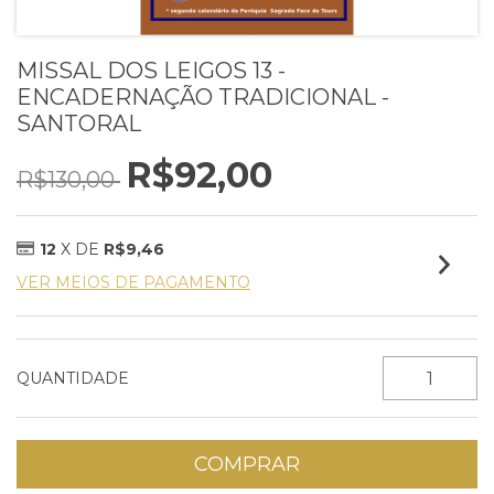
MISSAL DOS LEIGOS 13 -
ENCADERNAÇÃO TRADICIONAL -
SANTORAL
R$92,00
R$130,00
12
X DE
R$9,46
VER MEIOS DE PAGAMENTO
QUANTIDADE