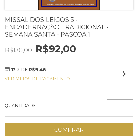
MISSAL DOS LEIGOS 5 -
ENCADERNAÇÃO TRADICIONAL -
SEMANA SANTA - PÁSCOA 1
R$92,00
R$130,00
12
X DE
R$9,46
VER MEIOS DE PAGAMENTO
QUANTIDADE