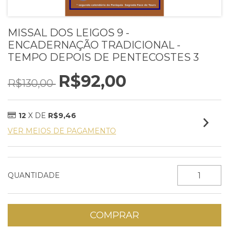
MISSAL DOS LEIGOS 9 -
ENCADERNAÇÃO TRADICIONAL -
TEMPO DEPOIS DE PENTECOSTES 3
R$92,00
R$130,00
12
X DE
R$9,46
VER MEIOS DE PAGAMENTO
QUANTIDADE