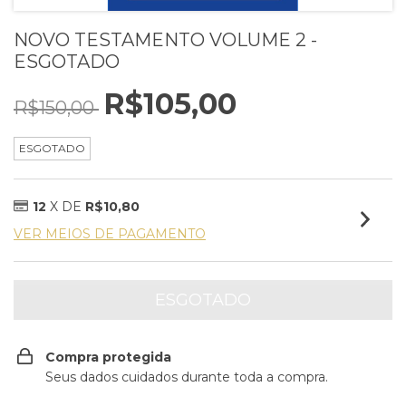
NOVO TESTAMENTO VOLUME 2 -
ESGOTADO
R$105,00
R$150,00
ESGOTADO
12
X DE
R$10,80
VER MEIOS DE PAGAMENTO
Compra protegida
Seus dados cuidados durante toda a compra.